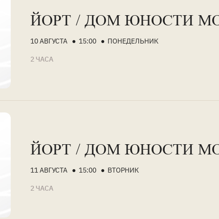
ЙОРТ / ДОМ ЮНОСТИ М
10 АВГУСТА ● 15:00 ● ПОНЕДЕЛЬНИК
2 ЧАСА
ЙОРТ / ДОМ ЮНОСТИ М
11 АВГУСТА ● 15:00 ● ВТОРНИК
2 ЧАСА