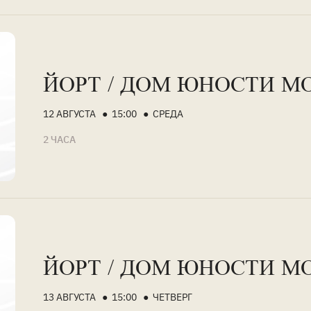
ЙОРТ / ДОМ ЮНОСТИ М
12 АВГУСТА ● 15:00 ● СРЕДА
2 ЧАСА
ЙОРТ / ДОМ ЮНОСТИ М
13 АВГУСТА ● 15:00 ● ЧЕТВЕРГ