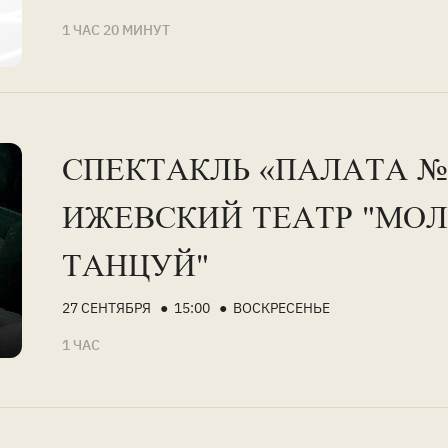
1 ЧАС 20 МИНУТ
СПЕКТАКЛЬ «ПАЛАТА №6
ИЖЕВСКИЙ ТЕАТР "МОЛ
ТАНЦУЙ"
27 СЕНТЯБРЯ ● 15:00 ● ВОСКРЕСЕНЬЕ
1 ЧАС